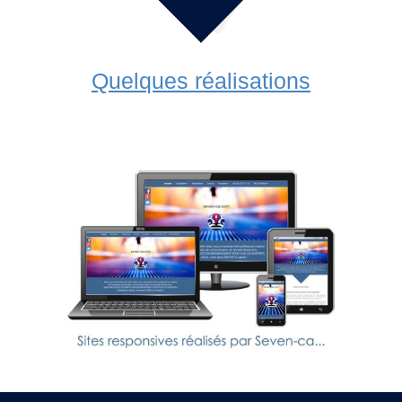
Quelques réalisations