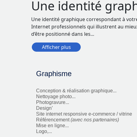
Une identité graph
Une identité graphique correspondant à votre 
Internet professionnels qui illustrent au mieux
d’être positionné dans les
...
Afficher plus
Graphisme
Conception & réalisation graphique...
Nettoyage photo...
Photogravure...
Design’
Site internet responsive e-commerce / vitrine
Référencement
(avec nos partenaires)
Mise en ligne...
Logo,...