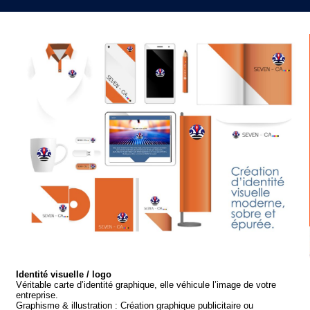
Identité visuelle / logo
Véritable carte d’identité graphique, elle véhicule l’image de votre
entreprise.
Graphisme & illustration : Création graphique publicitaire ou