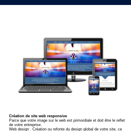
Création de site web responsive
Parce que votre image sur le web est primordiale et doit être le reflet
de votre entreprise.
Web design : Création ou refonte du design global de votre site, ce