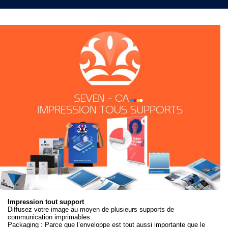
Impression tout support
Diffusez votre image au moyen de plusieurs supports de
communication imprimables.
Packaging : Parce que l’enveloppe est tout aussi importante que le