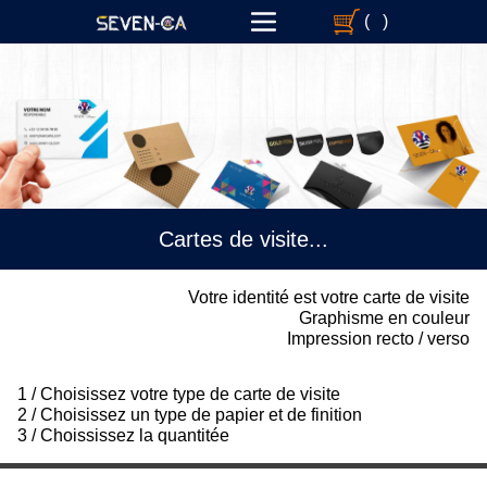
(
)
Cartes de visite...
Votre identité est votre carte de visite
Graphisme en couleur
Impression recto / verso
1 / Choisissez votre type de carte de visite
2 / Choisissez un type de papier et de finition
3 / Choississez la quantitée