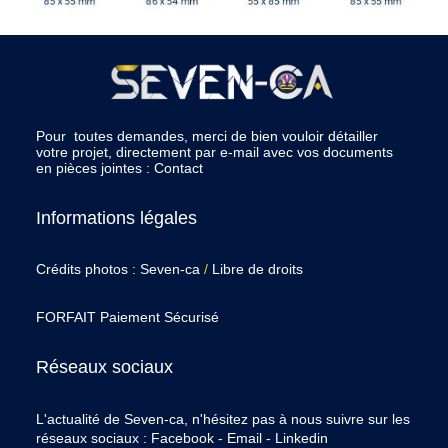
Pour toutes demandes, merci de bien vouloir détailler
votre projet, directement par e-mail avec vos documents
en pièces jointes :
Contact
Informations légales
Crédits photos : Seven-ca
/
Libre de droits
FORFAIT Paiement Sécurisé
Réseaux sociaux
L'actualité de Seven-ca, n'hésitez pas à nous suivre sur les
réseaux sociaux :
Facebook
-
Email
-
Linkedin