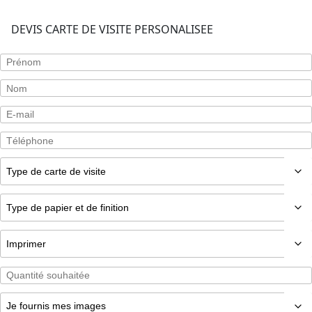
DEVIS CARTE DE VISITE PERSONALISEE