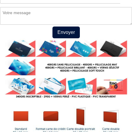
Envoyer